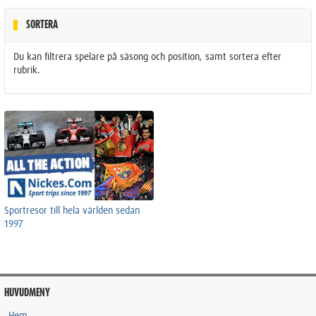
SORTERA
Du kan filtrera spelare på säsong och position, samt sortera efter
rubrik.
Sportresor till hela världen sedan
1997
HUVUDMENY