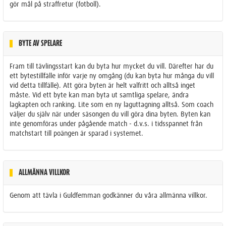
gör mål på straffretur (fotboll).
BYTE AV SPELARE
Fram till tävlingsstart kan du byta hur mycket du vill. Därefter har du
ett bytestillfälle inför varje ny omgång (du kan byta hur många du vill
vid detta tillfälle). Att göra byten är helt valfritt och alltså inget
måste. Vid ett byte kan man byta ut samtliga spelare, ändra
lagkapten och ranking. Lite som en ny laguttagning alltså. Som coach
väljer du själv när under säsongen du vill göra dina byten. Byten kan
inte genomföras under pågående match - d.v.s. i tidsspannet från
matchstart till poängen är sparad i systemet.
ALLMÄNNA VILLKOR
Genom att tävla i Guldfemman godkänner du våra allmänna villkor.