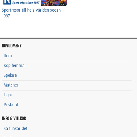
Sportresor till hela världen sedan
1997
HUVUDMENY
Hem
Köp femma
Spelare
Matcher
Ligor
Prisbord
INFO & VILLKOR
Så funkar det