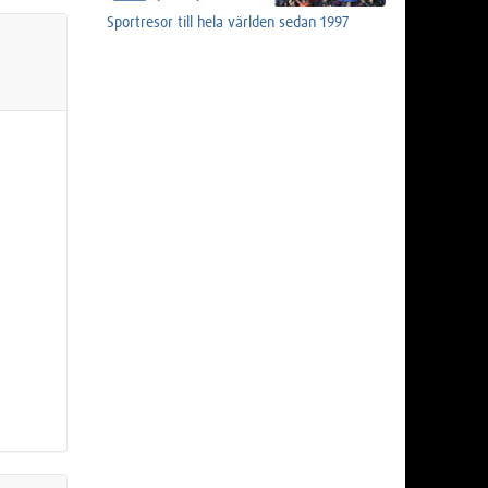
Sportresor till hela världen sedan 1997