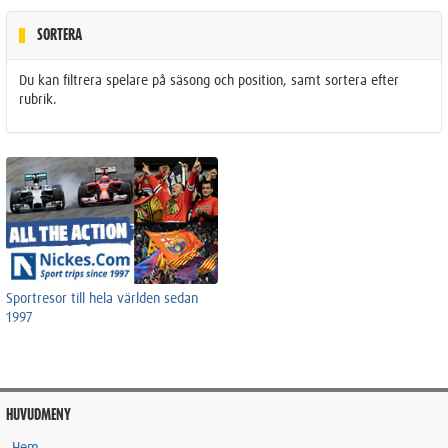
SORTERA
Du kan filtrera spelare på säsong och position, samt sortera efter
rubrik.
Sportresor till hela världen sedan
1997
HUVUDMENY