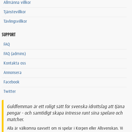
Allmänna villkor
Tjänstevillkor
Tävlingsvillkor
SUPPORT
FAQ
FAQ (admins)
Kontakta oss
Annonsera
Facebook
Twitter
Guldfemman är ett roligt sätt för svenska idrottslag att tjäna
pengar - och samtidigt skapa intresse runt sina spelare och
matcher.
Alla är välkomna oavsett om ni spelar i Korpen eller Allsvenskan. Vi