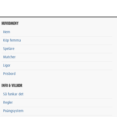
HUVUDMENY
Hem
Köp femma
Spelare
Matcher
Ligor
Prisbord
INFO & VILLKOR
Så funkar det
Regler
Poängsystem