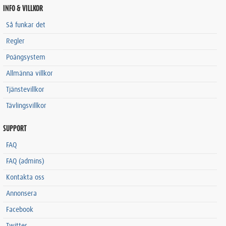
INFO & VILLKOR
Så funkar det
Regler
Poängsystem
Allmänna villkor
Tjänstevillkor
Tävlingsvillkor
SUPPORT
FAQ
FAQ (admins)
Kontakta oss
Annonsera
Facebook