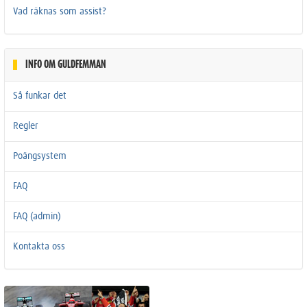
Vad räknas som assist?
INFO OM GULDFEMMAN
Så funkar det
Regler
Poängsystem
FAQ
FAQ (admin)
Kontakta oss