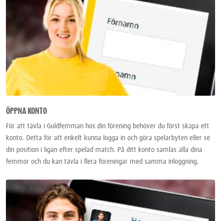
ÖPPNA KONTO
För att tävla i Guldfemman hos din förening behöver du först skapa ett
konto. Detta för att enkelt kunna logga in och göra spelarbyten eller se
din position i ligan efter spelad match. På ditt konto samlas alla dina
femmor och du kan tävla i flera föreningar med samma inloggning.