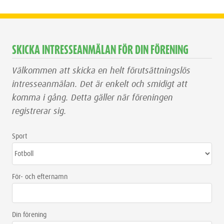
SKICKA INTRESSEANMÄLAN FÖR DIN FÖRENING
Välkommen att skicka en helt förutsättningslös
intresseanmälan. Det är enkelt och smidigt att
komma i gång. Detta gäller när föreningen
registrerar sig.
Sport
För- och efternamn
Din förening