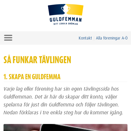
Kontakt
Alla föreningar A-Ö
SÅ FUNKAR TÄVLINGEN
1. SKAPA EN GULDFEMMA
Varje lag eller förening har sin egen tävlingssida hos
Guldfemman. Det är här du skapar ditt konto, väljer
spelarna för just din Guldfemma och följer tävlingen.
Nedan förklaras i tre enkla steg hur du kommer igång.