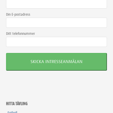
Din E-postadress
Ditt telefonnummer
HITTA TÄVLING