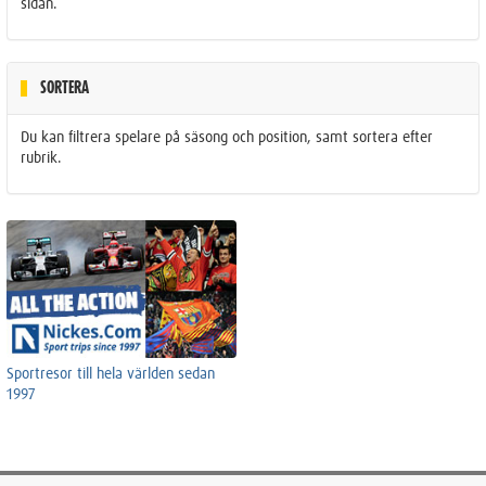
sidan.
SORTERA
Du kan filtrera spelare på säsong och position, samt sortera efter
rubrik.
Sportresor till hela världen sedan
1997