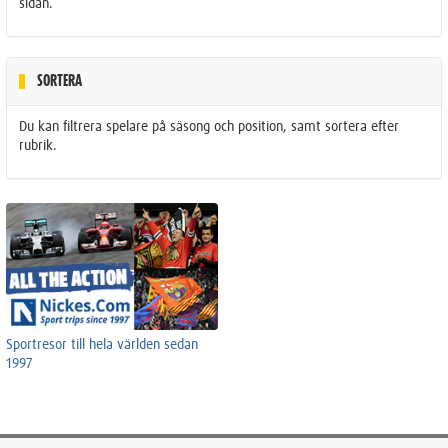
sidan.
SORTERA
Du kan filtrera spelare på säsong och position, samt sortera efter
rubrik.
Sportresor till hela världen sedan
1997