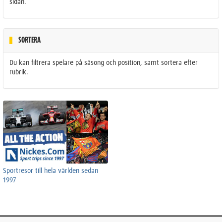
sidan.
SORTERA
Du kan filtrera spelare på säsong och position, samt sortera efter
rubrik.
Sportresor till hela världen sedan
1997