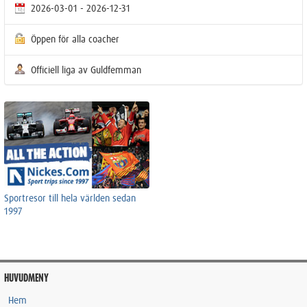
2026-03-01 - 2026-12-31
Öppen för alla coacher
Officiell liga av Guldfemman
Sportresor till hela världen sedan
1997
HUVUDMENY
Hem