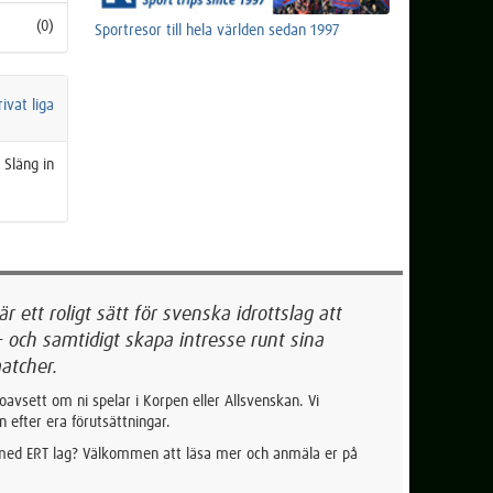
(0)
Sportresor till hela världen sedan 1997
ivat liga
 Släng in
 ett roligt sätt för svenska idrottslag att
- och samtidigt skapa intresse runt sina
atcher.
oavsett om ni spelar i Korpen eller Allsvenskan. Vi
n efter era förutsättningar.
 med ERT lag? Välkommen att läsa mer och anmäla er på