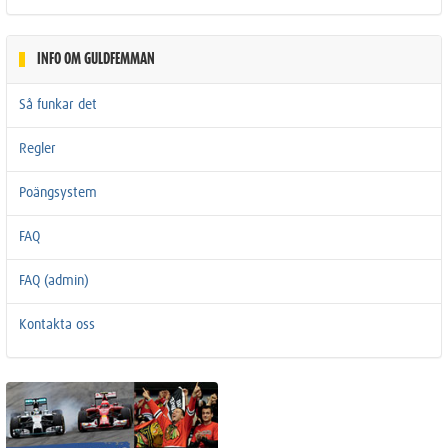
INFO OM GULDFEMMAN
Så funkar det
Regler
Poängsystem
FAQ
FAQ (admin)
Kontakta oss