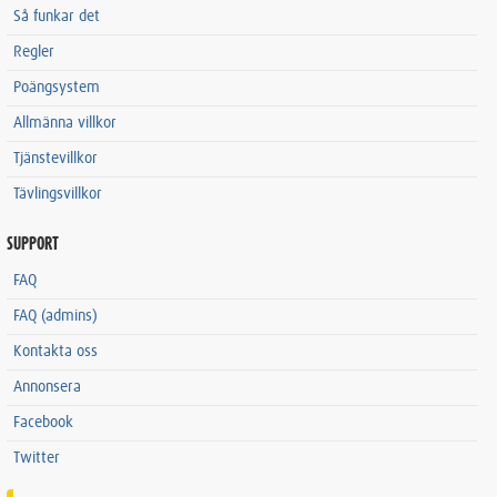
Så funkar det
Regler
Poängsystem
Allmänna villkor
Tjänstevillkor
Tävlingsvillkor
SUPPORT
FAQ
FAQ (admins)
Kontakta oss
Annonsera
Facebook
Twitter