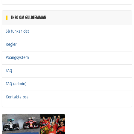
INFO OM GULDFEMMAN
Så funkar det
Regler
Poängsystem
FAQ
FAQ (admin)
Kontakta oss