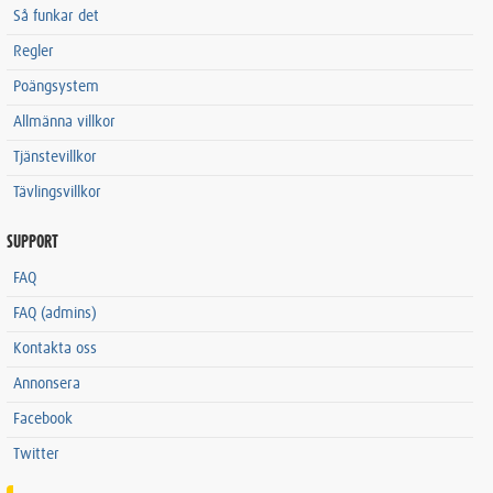
Så funkar det
Regler
Poängsystem
Allmänna villkor
Tjänstevillkor
Tävlingsvillkor
SUPPORT
FAQ
FAQ (admins)
Kontakta oss
Annonsera
Facebook
Twitter