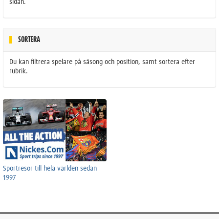
sidan.
SORTERA
Du kan filtrera spelare på säsong och position, samt sortera efter
rubrik.
Sportresor till hela världen sedan
1997