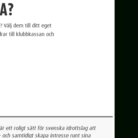
MA?
Välj dem till ditt eget
rar till klubbkassan och
 ett roligt sätt för svenska idrottslag att
- och samtidigt skapa intresse runt sina