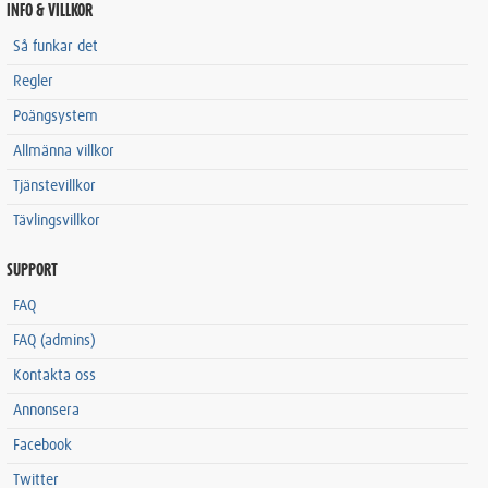
INFO & VILLKOR
Så funkar det
Regler
Poängsystem
Allmänna villkor
Tjänstevillkor
Tävlingsvillkor
SUPPORT
FAQ
FAQ (admins)
Kontakta oss
Annonsera
Facebook
Twitter