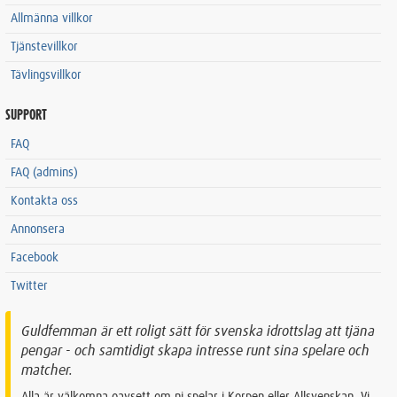
Allmänna villkor
Tjänstevillkor
Tävlingsvillkor
SUPPORT
FAQ
FAQ (admins)
Kontakta oss
Annonsera
Facebook
Twitter
Guldfemman är ett roligt sätt för svenska idrottslag att tjäna
pengar - och samtidigt skapa intresse runt sina spelare och
matcher.