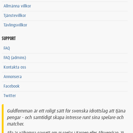
Allmänna villkor
Tjänstevillkor
Tävlingsvillkor
SUPPORT
FAQ
FAQ (admins)
Kontakta oss
Annonsera
Facebook
Twitter
Guldfemman är ett roligt sätt för svenska idrottslag att tjäna
pengar - och samtidigt skapa intresse runt sina spelare och
matcher.