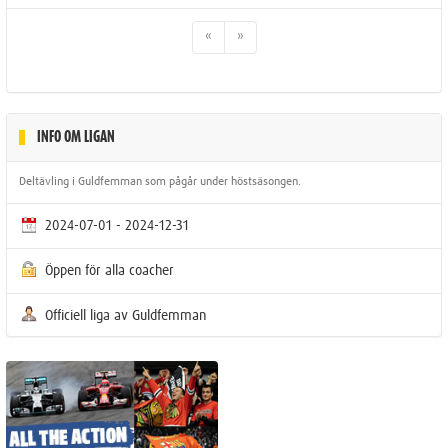
«
»
INFO OM LIGAN
Deltävling i Guldfemman som pågår under höstsäsongen.
2024-07-01 - 2024-12-31
Öppen för alla coacher
Officiell liga av Guldfemman