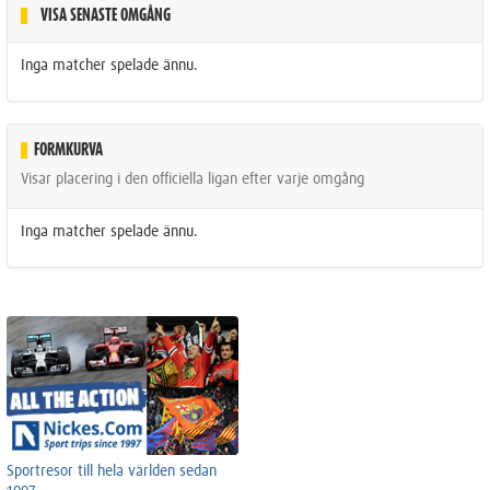
VISA SENASTE OMGÅNG
Inga matcher spelade ännu.
FORMKURVA
Visar placering i den officiella ligan efter varje omgång
Inga matcher spelade ännu.
Sportresor till hela världen sedan