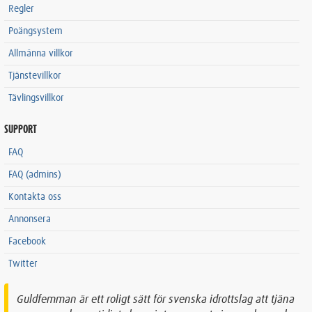
Regler
Poängsystem
Allmänna villkor
Tjänstevillkor
Tävlingsvillkor
SUPPORT
FAQ
FAQ (admins)
Kontakta oss
Annonsera
Facebook
Twitter
Guldfemman är ett roligt sätt för svenska idrottslag att tjäna