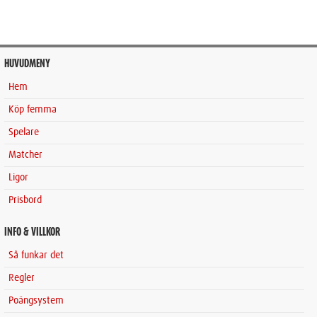
HUVUDMENY
Hem
Köp femma
Spelare
Matcher
Ligor
Prisbord
INFO & VILLKOR
Så funkar det
Regler
Poängsystem