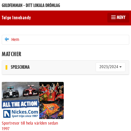
GULDFEMMAN - DITT LOKALA DRÖMLAG
MENY
Telge Innebandy
Hem
MATCHER
2023/2024
SPELSCHEMA
Sportresor till hela världen sedan
1997