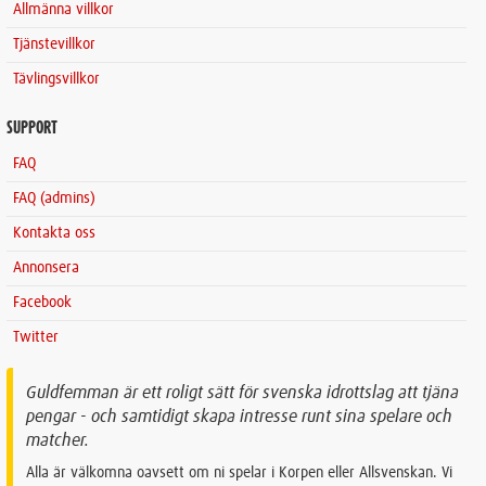
Allmänna villkor
Tjänstevillkor
Tävlingsvillkor
SUPPORT
FAQ
FAQ (admins)
Kontakta oss
Annonsera
Facebook
Twitter
Guldfemman är ett roligt sätt för svenska idrottslag att tjäna
pengar - och samtidigt skapa intresse runt sina spelare och
matcher.
Alla är välkomna oavsett om ni spelar i Korpen eller Allsvenskan. Vi