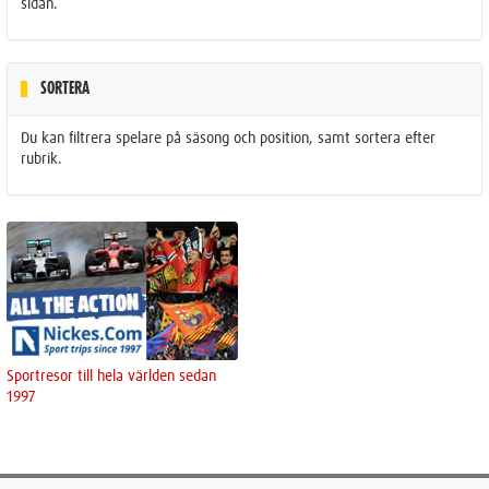
sidan.
SORTERA
Du kan filtrera spelare på säsong och position, samt sortera efter
rubrik.
Sportresor till hela världen sedan
1997