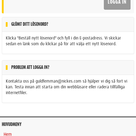
GLÖMT DITT LÖSENORD?
Klicka "Beställ nytt lösenord" och fyll i din E-postadress. Vi skickar
sedan en länk som du klickar på för att välja ett nytt lösenord.
PROBLEM ATT LOGGA IN?
Kontakta oss på guldfemman@nickes.com så hjälper vi dig så fort vi
kan. Testa innan att starta om din webbläsare eller radera tillfälliga
internetfiler.
HUVUDMENY
Hem