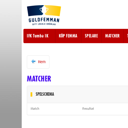
IFK Tumba IK
KÖP FEMMA
SPELARE
MATCHER
Hem
MATCHER
SPELSCHEMA
Match
Resultat