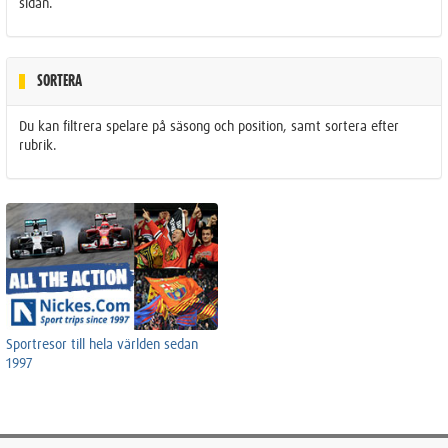
sidan.
SORTERA
Du kan filtrera spelare på säsong och position, samt sortera efter
rubrik.
Sportresor till hela världen sedan
1997