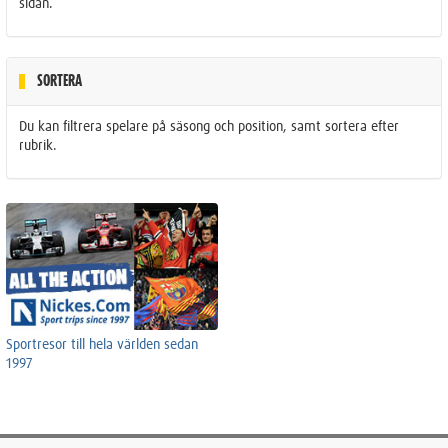
sidan.
SORTERA
Du kan filtrera spelare på säsong och position, samt sortera efter
rubrik.
Sportresor till hela världen sedan
1997