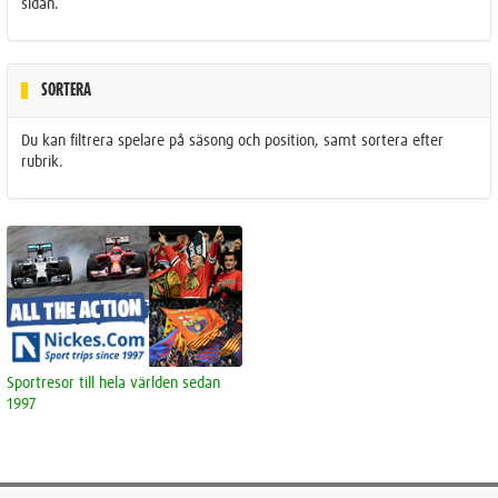
sidan.
SORTERA
Du kan filtrera spelare på säsong och position, samt sortera efter
rubrik.
Sportresor till hela världen sedan
1997