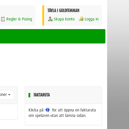
TÄVLA I GULDFEMMAN
Regler & Poäng
Skapa konto
Logga in
ioner
FAKTARUTA
Klicka på
för att öppna en faktaruta
om spelaren utan att lämna sidan.