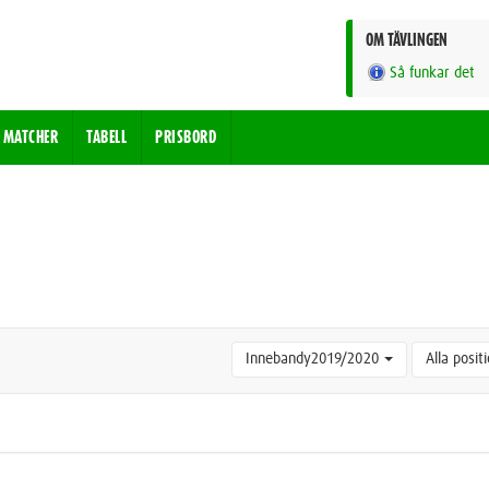
OM TÄVLINGEN
Så funkar det
MATCHER
TABELL
PRISBORD
Innebandy2019/2020
Alla posit