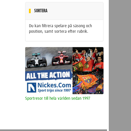
SORTERA
Du kan filtrera spelare på säsong och
position, samt sortera efter rubrik.
Sportresor till hela världen sedan 1997