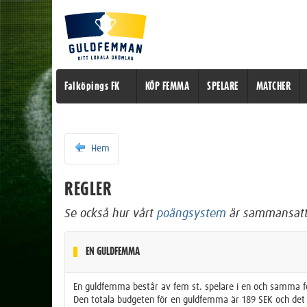
Falköpings FK
KÖP FEMMA
SPELARE
MATCHER
Hem
REGLER
Se också hur vårt
poängsystem
är sammansatt e
EN GULDFEMMA
En guldfemma består av fem st. spelare i en och samma fö
Den totala budgeten för en guldfemma är 189 SEK och det