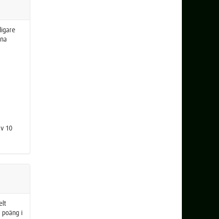
ligare
rna
av 10
elt
 poäng i