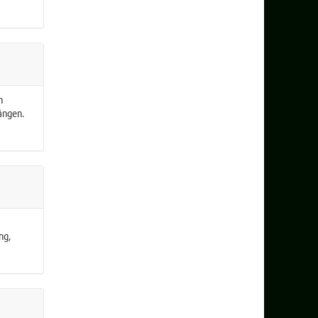
n
ången.
ng,