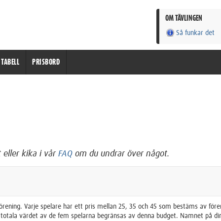
OM TÄVLINGEN
Så funkar det
TABELL
PRISBORD
ller kika i vår
FAQ
om du undrar över något.
rening. Varje spelare har ett pris mellan 25, 35 och 45 som bestäms av före
 totala värdet av de fem spelarna begränsas av denna budget. Namnet på di