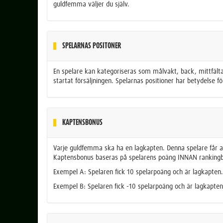
guldfemma väljer du själv.
SPELARNAS POSITONER
En spelare kan kategoriseras som målvakt, back, mittfältar
startat försäljningen. Spelarnas positioner har betydelse f
KAPTENSBONUS
Varje guldfemma ska ha en lagkapten. Denna spelare får al
Kaptensbonus baseras på spelarens poäng INNAN rankingbonu
Exempel A: Spelaren fick 10 spelarpoäng och är lagkapten.
Exempel B: Spelaren fick -10 spelarpoäng och är lagkapten