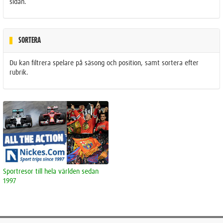
sidan.
SORTERA
Du kan filtrera spelare på säsong och position, samt sortera efter
rubrik.
Sportresor till hela världen sedan
1997