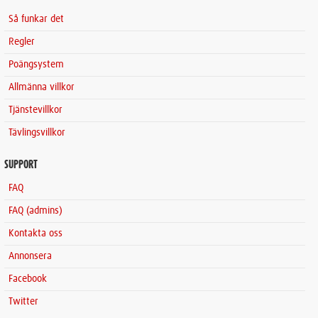
Så funkar det
Regler
Poängsystem
Allmänna villkor
Tjänstevillkor
Tävlingsvillkor
SUPPORT
FAQ
FAQ (admins)
Kontakta oss
Annonsera
Facebook
Twitter