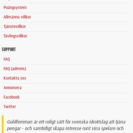
Poängsystem
Allmänna villkor
Tjänstevillkor
Tävlingsvillkor
SUPPORT
FAQ
FAQ (admins)
Kontakta oss
Annonsera
Facebook
Twitter
Guldfemman är ett roligt sätt för svenska idrottslag att tjäna
pengar - och samtidigt skapa intresse runt sina spelare och