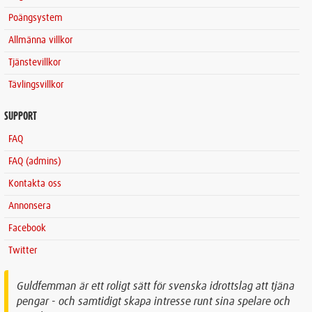
Poängsystem
Allmänna villkor
Tjänstevillkor
Tävlingsvillkor
SUPPORT
FAQ
FAQ (admins)
Kontakta oss
Annonsera
Facebook
Twitter
Guldfemman är ett roligt sätt för svenska idrottslag att tjäna
pengar - och samtidigt skapa intresse runt sina spelare och