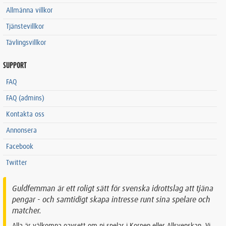
Allmänna villkor
Tjänstevillkor
Tävlingsvillkor
SUPPORT
FAQ
FAQ (admins)
Kontakta oss
Annonsera
Facebook
Twitter
Guldfemman är ett roligt sätt för svenska idrottslag att tjäna
pengar - och samtidigt skapa intresse runt sina spelare och
matcher.